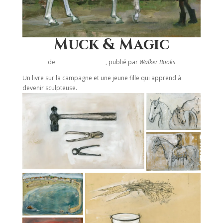
Muck & Magic
de
Michael Morpurgo
, publié par
Walker Books
Un livre sur la campagne et une jeune fille qui apprend à
devenir sculpteuse.