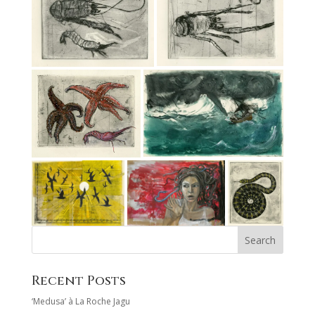
Recent Posts
‘Medusa’ à La Roche Jagu